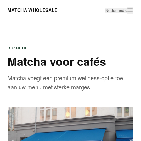
MATCHA WHOLESALE
Nederlands
BRANCHE
Matcha voor cafés
Matcha voegt een premium wellness-optie toe
aan uw menu met sterke marges.