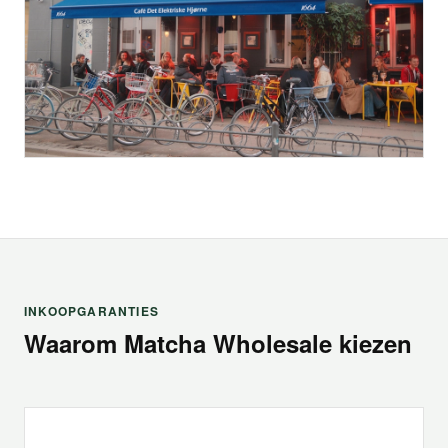
INKOOPGARANTIES
Waarom Matcha Wholesale kiezen