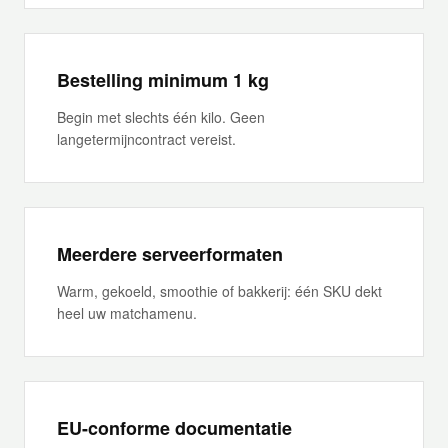
Bestelling minimum 1 kg
Begin met slechts één kilo. Geen
langetermijncontract vereist.
Meerdere serveerformaten
Warm, gekoeld, smoothie of bakkerij: één SKU dekt
heel uw matchamenu.
EU-conforme documentatie