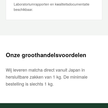
Laboratoriumrapporten en kwaliteitsdocumentatie
beschikbaar.
Onze groothandelsvoordelen
Wij leveren matcha direct vanuit Japan in
hersluitbare zakken van 1 kg. De minimale
bestelling is slechts 1 kg.