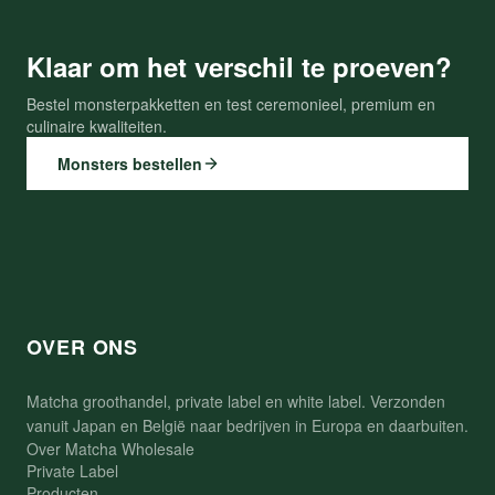
Klaar om het verschil te proeven?
Bestel monsterpakketten en test ceremonieel, premium en
culinaire kwaliteiten.
Monsters bestellen
OVER ONS
Matcha groothandel, private label en white label. Verzonden
vanuit Japan en België naar bedrijven in Europa en daarbuiten.
Over Matcha Wholesale
Private Label
Producten