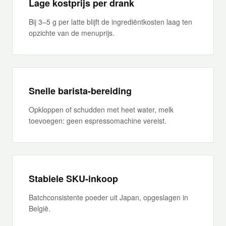
Lage kostprijs per drank
Bij 3–5 g per latte blijft de ingrediëntkosten laag ten
opzichte van de menuprijs.
Snelle barista-bereiding
Opkloppen of schudden met heet water, melk
toevoegen: geen espressomachine vereist.
Stabiele SKU-inkoop
Batchconsistente poeder uit Japan, opgeslagen in
België.